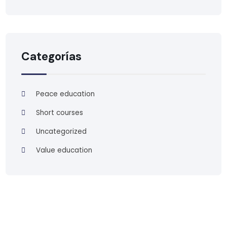
Categorías
Peace education
Short courses
Uncategorized
Value education