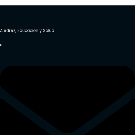
Ajedrez, Educación y Salud