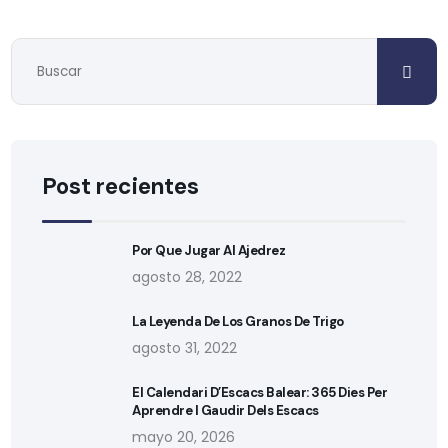
Post recientes
Por Que Jugar Al Ajedrez
agosto 28, 2022
La Leyenda De Los Granos De Trigo
agosto 31, 2022
El Calendari D’Escacs Balear: 365 Dies Per
Aprendre I Gaudir Dels Escacs
mayo 20, 2026