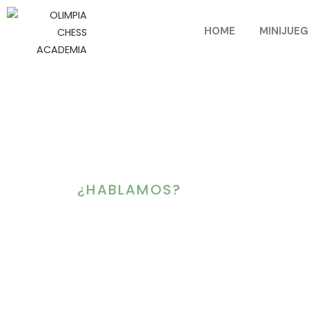
HOME
MINIJUE
¿HABLAMOS?
Contacto