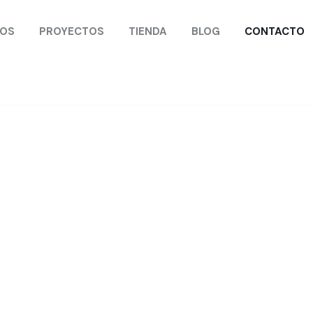
GOS
PROYECTOS
TIENDA
BLOG
CONTACTO