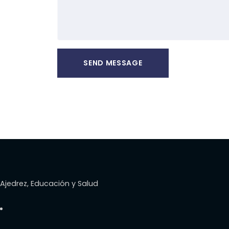
Ajedrez, Educación y Salud