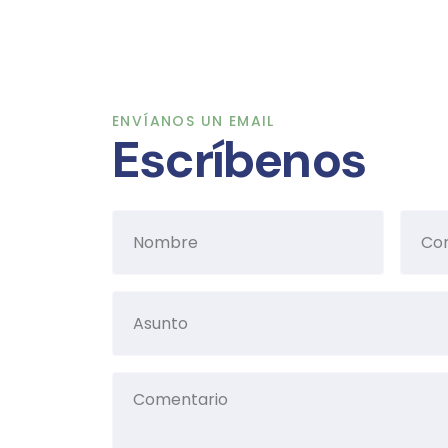
ENVÍANOS UN EMAIL
Escríbenos