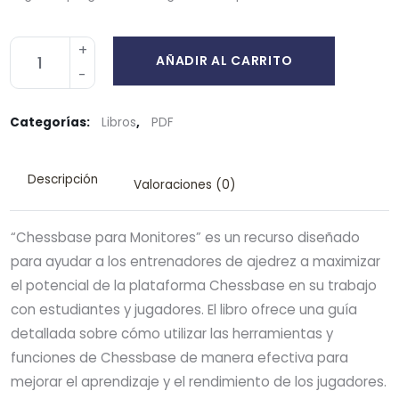
AÑADIR AL CARRITO
Categorías:
Libros
,
PDF
Descripción
Valoraciones (0)
“Chessbase para Monitores” es un recurso diseñado
para ayudar a los entrenadores de ajedrez a maximizar
el potencial de la plataforma Chessbase en su trabajo
con estudiantes y jugadores. El libro ofrece una guía
detallada sobre cómo utilizar las herramientas y
funciones de Chessbase de manera efectiva para
mejorar el aprendizaje y el rendimiento de los jugadores.