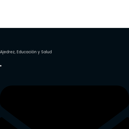
Ajedrez, Educación y Salud