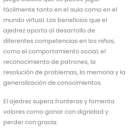
fácilmente tanto en el aula como en el
mundo virtual. Los beneficios que el
ajedrez aporta al desarrollo de
diferentes competencias en los niños,
como el comportamiento social, el
reconocimiento de patrones, la
resolución de problemas, la memoria y la
generalización de conocimientos.
El ajedrez supera fronteras y fomenta
valores como ganar con dignidad y
perder con gracia.