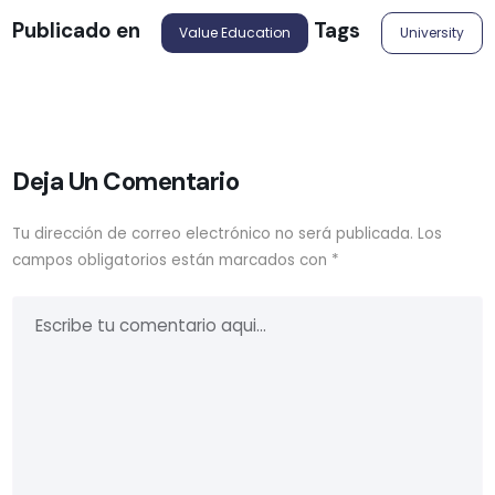
Tags
Publicado en
University
Value Education
Deja Un Comentario
Tu dirección de correo electrónico no será publicada.
Los
campos obligatorios están marcados con
*