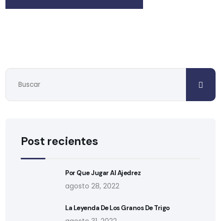
Post recientes
Por Que Jugar Al Ajedrez
agosto 28, 2022
La Leyenda De Los Granos De Trigo