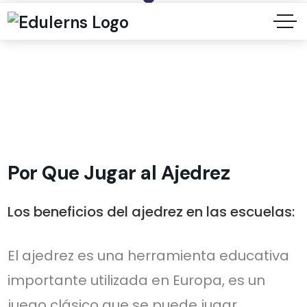
Por Que Jugar al Ajedrez
Los beneficios del ajedrez en las escuelas:
El ajedrez es una herramienta educativa
importante utilizada en Europa, es un
juego clásico que se puede jugar