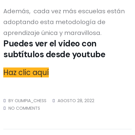
Además, cada vez más escuelas están
adoptando esta metodología de
aprendizaje única y maravillosa.
Puedes ver el video con
subtítulos desde youtube
Haz clic aquí
BY
OLIMPIA_CHESS
AGOSTO 28, 2022
NO COMMENTS