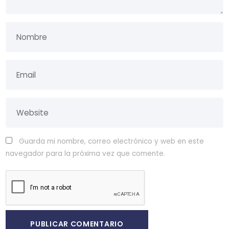
Guarda mi nombre, correo electrónico y web en este
navegador para la próxima vez que comente.